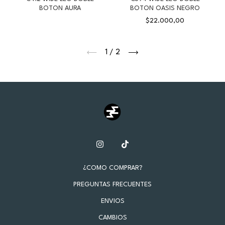
BOTON AURA
BOTON OASIS NEGRO
$22.000,00
1
/
2
¿COMO COMPRAR?
PREGUNTAS FRECUENTES
ENVIOS
CAMBIOS